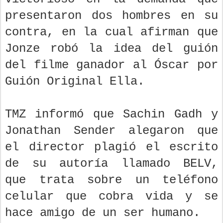
presentaron dos hombres en su
contra, en la cual afirman que
Jonze robó la idea del guión
del filme ganador al Óscar por
Guión Original Ella.
TMZ informó que Sachin Gadh y
Jonathan Sender alegaron que
el director plagió el escrito
de su autoría llamado BELV,
que trata sobre un teléfono
celular que cobra vida y se
hace amigo de un ser humano.