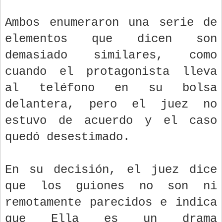
Ambos enumeraron una serie de
elementos que dicen son
demasiado similares, como
cuando el protagonista lleva
al teléfono en su bolsa
delantera, pero el juez no
estuvo de acuerdo y el caso
quedó desestimado.
En su decisión, el juez dice
que los guiones no son ni
remotamente parecidos e indica
que Ella es un drama