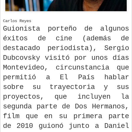
Carlos Reyes
Guionista porteño de algunos
éxitos de cine (además de
destacado periodista), Sergio
Dubcovsky visitó por unos días
Montevideo, circunstancia que
permitió a El País hablar
sobre su trayectoria y sus
proyectos, que incluyen la
segunda parte de Dos Hermanos,
film que en su primera parte
de 2010 guionó junto a Daniel