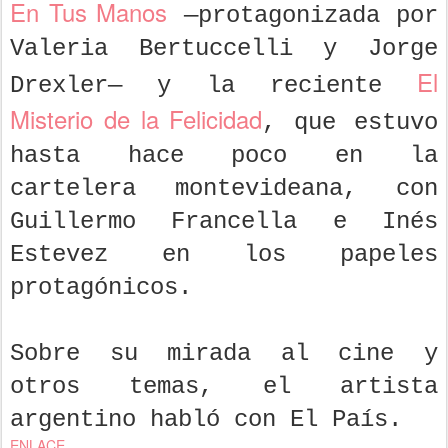
En Tus Manos
—protagonizada por
Valeria Bertuccelli y Jorge
El
Drexler— y la reciente
Misterio de la Felicidad
, que estuvo
hasta hace poco en la
cartelera montevideana, con
Guillermo Francella e Inés
Estevez en los papeles
protagónicos.
Sobre su mirada al cine y
otros temas, el artista
argentino habló con El País.
ENLACE