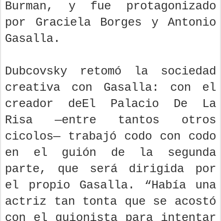
Burman, y fue protagonizado
por Graciela Borges y Antonio
Gasalla.
Dubcovsky retomó la sociedad
creativa con Gasalla: con el
creador deEl Palacio De La
Risa —entre tantos otros
cicolos— trabajó codo con codo
en el guión de la segunda
parte, que será dirigida por
el propio Gasalla. “Había una
actriz tan tonta que se acostó
con el guionista para intentar