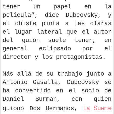
tener un papel en la
película”, dice Dubcovsky, y
el chiste pinta a las claras
el lugar lateral que el autor
del guión suele tener, en
general eclipsado por el
director y los protagonistas.
Más allá de su trabajo junto a
Antonio Gasalla, Dubcovsky se
ha convertido en el socio de
Daniel Burman, con quien
La Suerte
guionó Dos Hermanos,