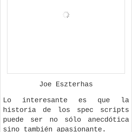
Joe Eszterhas
Lo interesante es que la
historia de los spec scripts
puede ser no sólo anecdótica
sino también apasionante.