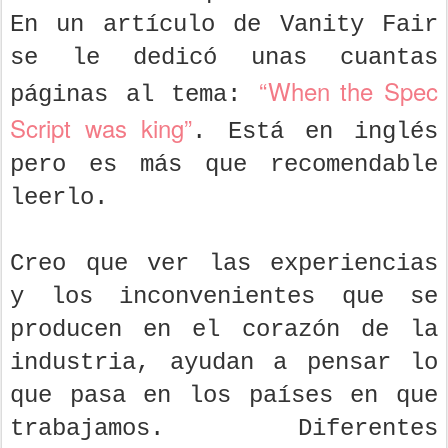
En un artículo de Vanity Fair
se le dedicó unas cuantas
“When the Spec
páginas al tema:
Script was king”
. Está en inglés
pero es más que recomendable
leerlo.
Creo que ver las experiencias
y los inconvenientes que se
producen en el corazón de la
industria, ayudan a pensar lo
que pasa en los países en que
trabajamos. Diferentes