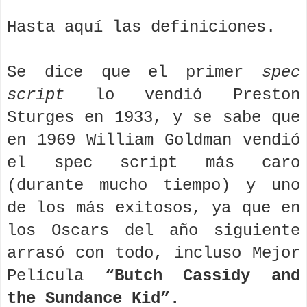
Hasta aquí las definiciones.
Se dice que el primer
spec
script
lo vendió Preston
Sturges en 1933, y se sabe que
en 1969 William Goldman vendió
el spec script más caro
(durante mucho tiempo) y uno
de los más exitosos, ya que en
los Oscars del año siguiente
arrasó con todo, incluso Mejor
Película
“Butch Cassidy and
the Sundance Kid”.