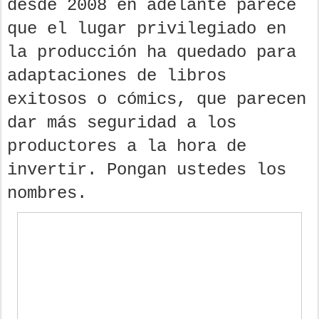
desde 2008 en adelante parece
que el lugar privilegiado en
la producción ha quedado para
adaptaciones de libros
exitosos o cómics, que parecen
dar más seguridad a los
productores a la hora de
invertir. Pongan ustedes los
nombres.