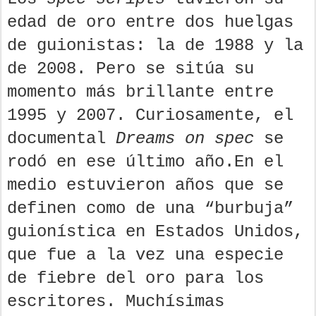
edad de oro entre dos huelgas
de guionistas: la de 1988 y la
de 2008. Pero se sitúa su
momento más brillante entre
1995 y 2007. Curiosamente, el
documental
Dreams on spec
se
rodó en ese último año.En el
medio estuvieron años que se
definen como de una “burbuja”
guionística en Estados Unidos,
que fue a la vez una especie
de fiebre del oro para los
escritores. Muchísimas