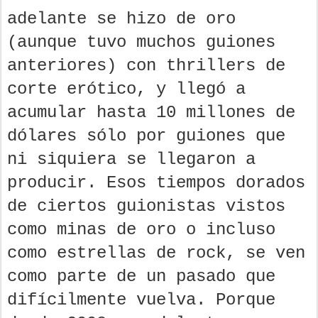
adelante se hizo de oro
(aunque tuvo muchos guiones
anteriores) con thrillers de
corte erótico, y llegó a
acumular hasta 10 millones de
dólares sólo por guiones que
ni siquiera se llegaron a
producir. Esos tiempos dorados
de ciertos guionistas vistos
como minas de oro o incluso
como estrellas de rock, se ven
como parte de un pasado que
difícilmente vuelva. Porque