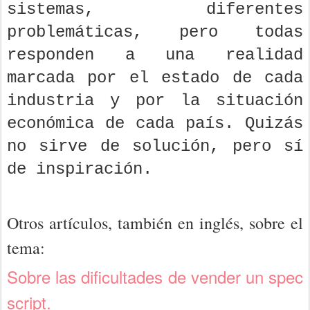
sistemas, diferentes
problemáticas, pero todas
responden a una realidad
marcada por el estado de cada
industria y por la situación
económica de cada país. Quizás
no sirve de solución, pero sí
de inspiración.
Otros artículos, también en inglés, sobre el
tema:
Sobre las dificultades de vender un spec
script.