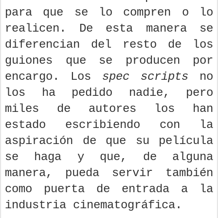
para que se lo compren o lo
realicen. De esta manera se
diferencian del resto de los
guiones que se producen por
encargo. Los
spec scripts
no
los ha pedido nadie, pero
miles de autores los han
estado escribiendo con la
aspiración de que su película
se haga y que, de alguna
manera, pueda servir también
como puerta de entrada a la
industria cinematográfica.