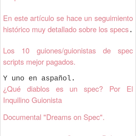
En este artículo se hace un seguimiento
histórico muy detallado sobre los specs
.
Los 10 guiones/guionistas de spec
scripts mejor pagados.
Y uno en aspañol.
¿Qué diablos es un spec? Por El
Inquilino Guionista
Documental "Dreams on Spec".