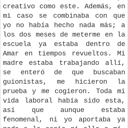
creativo como este. Además, en
mi caso se combinaba con que
yo no había hecho nada más; a
los dos meses de meterme en la
escuela ya estaba dentro de
Amar en tiempos revueltos. Mi
madre estaba trabajando allí,
se enteró de que buscaban
guionistas, me hicieron la
prueba y me cogieron. Toda mi
vida laboral había sido esta,
así que aunque estaba
fenomenal, ni yo aportaba ya