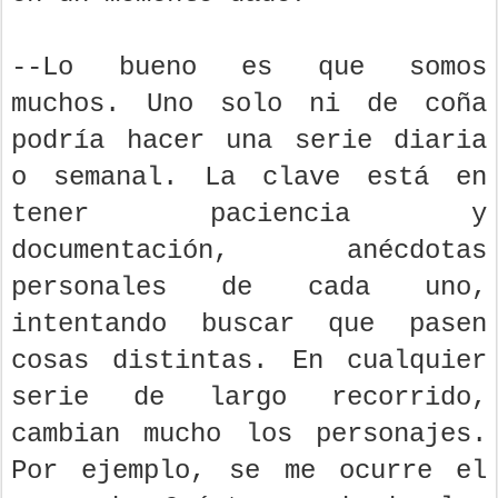
--Lo bueno es que somos
muchos. Uno solo ni de coña
podría hacer una serie diaria
o semanal. La clave está en
tener paciencia y
documentación, anécdotas
personales de cada uno,
intentando buscar que pasen
cosas distintas. En cualquier
serie de largo recorrido,
cambian mucho los personajes.
Por ejemplo, se me ocurre el