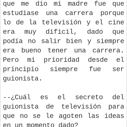
que me dio mi madre fue que
estudiase una carrera porque
lo de la televisión y el cine
era muy dificil, dado que
podía no salir bien y siempre
era bueno tener una carrera.
Pero mi prioridad desde el
principio siempre fue ser
guionista.
--¿Cuál es el secreto del
guionista de televisión para
que no se le agoten las ideas
en un momento dado?