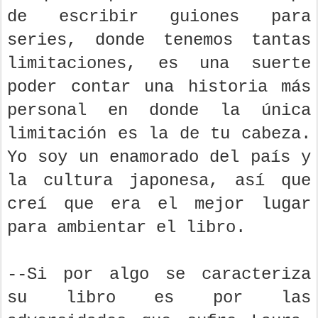
de escribir guiones para
series, donde tenemos tantas
limitaciones, es una suerte
poder contar una historia más
personal en donde la única
limitación es la de tu cabeza.
Yo soy un enamorado del país y
la cultura japonesa, así que
creí que era el mejor lugar
para ambientar el libro.
--Si por algo se caracteriza
su libro es por las