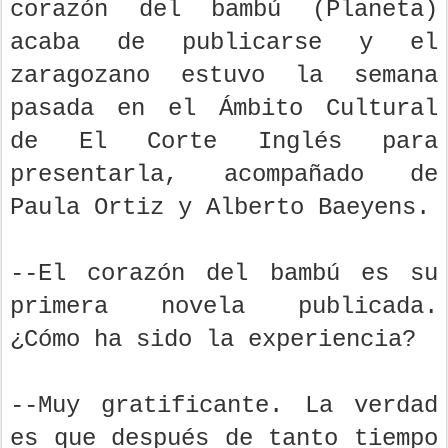
corazón del bambú (Planeta)
acaba de publicarse y el
zaragozano estuvo la semana
pasada en el Ámbito Cultural
de El Corte Inglés para
presentarla, acompañado de
Paula Ortiz y Alberto Baeyens.
--El corazón del bambú es su
primera novela publicada.
¿Cómo ha sido la experiencia?
--Muy gratificante. La verdad
es que después de tanto tiempo