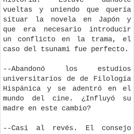
vueltas y uniendo que quería
situar la novela en Japón y
que era necesario introducir
un conflicto en la trama, el
caso del tsunami fue perfecto.
--Abandonó los estudios
universitarios de de Filología
Hispánica y se adentró en el
mundo del cine. ¿Influyó su
madre en este cambio?
--Casi al revés. El consejo