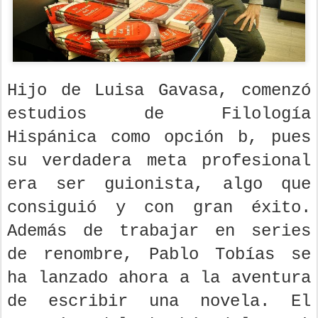
Hijo de Luisa Gavasa, comenzó
estudios de Filología
Hispánica como opción b, pues
su verdadera meta profesional
era ser guionista, algo que
consiguió y con gran éxito.
Además de trabajar en series
de renombre, Pablo Tobías se
ha lanzado ahora a la aventura
de escribir una novela. El