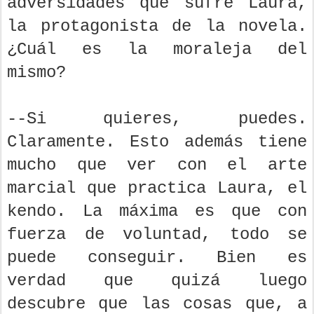
adversidades que sufre Laura,
la protagonista de la novela.
¿Cuál es la moraleja del
mismo?
--Si quieres, puedes.
Claramente. Esto además tiene
mucho que ver con el arte
marcial que practica Laura, el
kendo. La máxima es que con
fuerza de voluntad, todo se
puede conseguir. Bien es
verdad que quizá luego
descubre que las cosas que, a