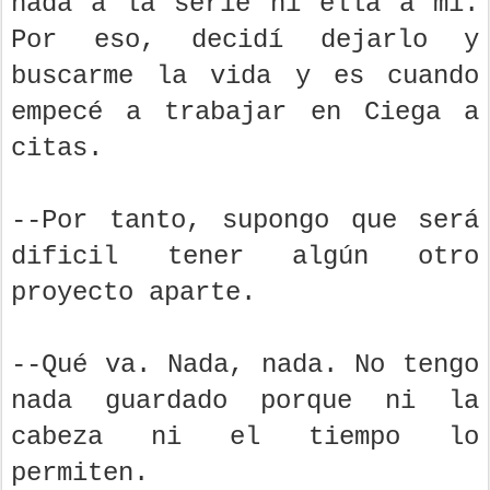
nada a la serie ni ella a mí.
Por eso, decidí dejarlo y
buscarme la vida y es cuando
empecé a trabajar en Ciega a
citas.
--Por tanto, supongo que será
dificil tener algún otro
proyecto aparte.
--Qué va. Nada, nada. No tengo
nada guardado porque ni la
cabeza ni el tiempo lo
permiten.