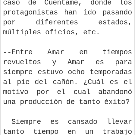
caso de Cuéntame, donde los
protagonistas han ido pasando
por diferentes estados,
múltiples oficios, etc.
--Entre Amar en tiempos
revueltos y Amar es para
siempre estuvo ocho temporadas
al pie del cañón. ¿Cuál es el
motivo por el cual abandonó
una producción de tanto éxito?
--Siempre es cansado llevar
tanto tiempo en un trabajo