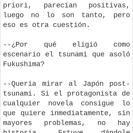
priori, parecían positivas,
luego no lo son tanto, pero
eso es otra cuestión.
--¿Por qué eligió como
escenario el tsunami que asoló
Fukushima?
--Quería mirar al Japón post-
tsunami. Si el protagonista de
cualquier novela consigue lo
que quiere inmediatamente, sin
mayores problemas, no hay
historia. Estuve dándole