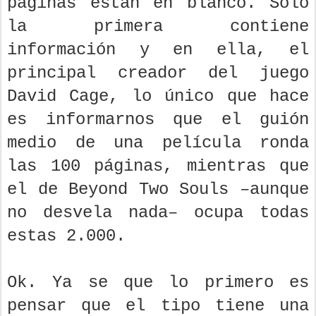
páginas están en blanco. Sólo
la primera contiene
información y en ella, el
principal creador del juego
David Cage, lo único que hace
es informarnos que el guión
medio de una película ronda
las 100 páginas, mientras que
el de Beyond Two Souls –aunque
no desvela nada– ocupa todas
estas 2.000.
Ok. Ya se que lo primero es
pensar que el tipo tiene una