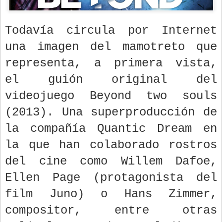
Todavía circula por Internet
una imagen del mamotreto que
representa, a primera vista,
el guión original del
videojuego Beyond two souls
(2013). Una superproducción de
la compañía Quantic Dream en
la que han colaborado rostros
del cine como Willem Dafoe,
Ellen Page (protagonista del
film Juno) o Hans Zimmer,
compositor, entre otras