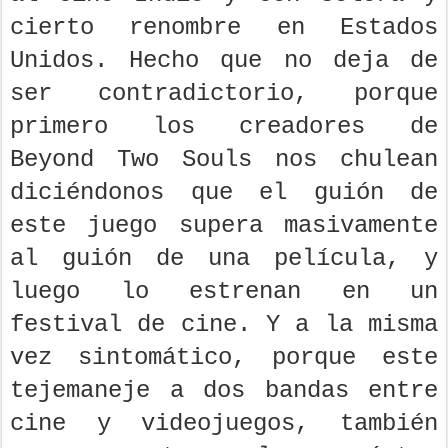
cierto renombre en Estados
Unidos. Hecho que no deja de
ser contradictorio, porque
primero los creadores de
Beyond Two Souls nos chulean
diciéndonos que el guión de
este juego supera masivamente
al guión de una película, y
luego lo estrenan en un
festival de cine. Y a la misma
vez sintomático, porque este
tejemaneje a dos bandas entre
cine y videojuegos, también