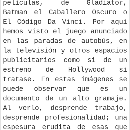
películas, de Gladiator,
Batman el Caballero Oscuro o
El Código Da Vinci. Por aquí
hemos visto el juego anunciado
en las paradas de autobús, en
la televisión y otros espacios
publicitarios como si de un
estreno de Hollywood si
tratase. En estas imágenes se
puede observar que es un
documento de un alto gramaje.
Al verlo, desprende trabajo,
desprende profesionalidad; una
espesura erudita de esas que