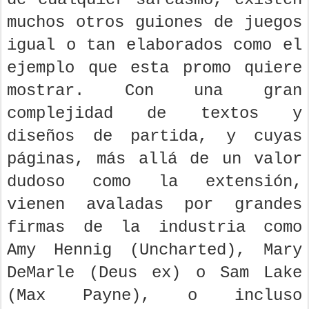
muchos otros guiones de juegos
igual o tan elaborados como el
ejemplo que esta promo quiere
mostrar. Con una gran
complejidad de textos y
diseños de partida, y cuyas
páginas, más allá de un valor
dudoso como la extensión,
vienen avaladas por grandes
firmas de la industria como
Amy Hennig (Uncharted), Mary
DeMarle (Deus ex) o Sam Lake
(Max Payne), o incluso