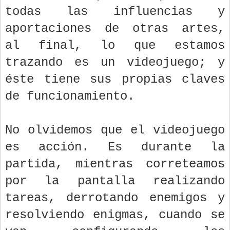
todas las influencias y
aportaciones de otras artes,
al final, lo que estamos
trazando es un videojuego; y
éste tiene sus propias claves
de funcionamiento.
No olvidemos que el videojuego
es acción. Es durante la
partida, mientras correteamos
por la pantalla realizando
tareas, derrotando enemigos y
resolviendo enigmas, cuando se