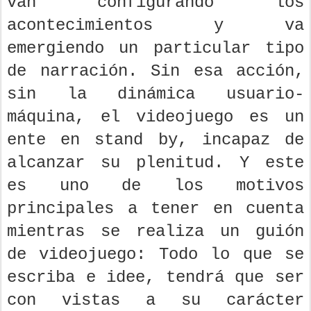
van configurando los
acontecimientos y va
emergiendo un particular tipo
de narración. Sin esa acción,
sin la dinámica usuario-
máquina, el videojuego es un
ente en stand by, incapaz de
alcanzar su plenitud. Y este
es uno de los motivos
principales a tener en cuenta
mientras se realiza un guión
de videojuego: Todo lo que se
escriba e idee, tendrá que ser
con vistas a su carácter