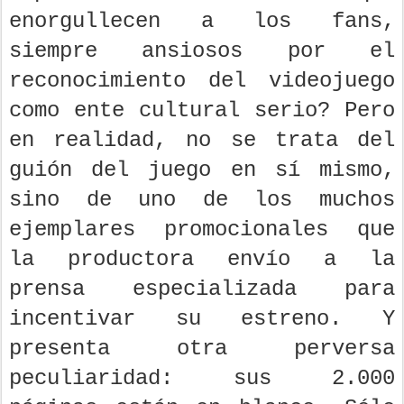
enorgullecen a los fans,
siempre ansiosos por el
reconocimiento del videojuego
como ente cultural serio? Pero
en realidad, no se trata del
guión del juego en sí mismo,
sino de uno de los muchos
ejemplares promocionales que
la productora envío a la
prensa especializada para
incentivar su estreno. Y
presenta otra perversa
peculiaridad: sus 2.000