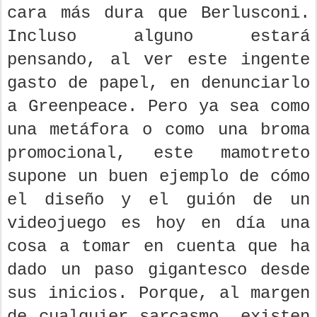
cara más dura que Berlusconi.
Incluso alguno estará
pensando, al ver este ingente
gasto de papel, en denunciarlo
a Greenpeace. Pero ya sea como
una metáfora o como una broma
promocional, este mamotreto
supone un buen ejemplo de cómo
el diseño y el guión de un
videojuego es hoy en día una
cosa a tomar en cuenta que ha
dado un paso gigantesco desde
sus inicios. Porque, al margen
de cualquier sarcasmo, existen