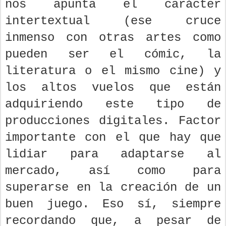
nos apunta el carácter
intertextual (ese cruce
inmenso con otras artes como
pueden ser el cómic, la
literatura o el mismo cine) y
los altos vuelos que están
adquiriendo este tipo de
producciones digitales. Factor
importante con el que hay que
lidiar para adaptarse al
mercado, así como para
superarse en la creación de un
buen juego. Eso sí, siempre
recordando que, a pesar de