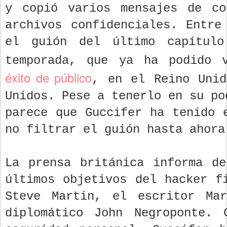
y copió varios mensajes de co
archivos confidenciales. Entre
el guión del último capítul
temporada, que ya ha podido
éxito de público
, en el Reino Unid
Unidos. Pese a tenerlo en su po
parece que Guccifer ha tenido 
no filtrar el guión hasta ahora
La prensa británica informa d
últimos objetivos del hacker f
Steve Martin, el escritor Ma
diplomático John Negroponte. 