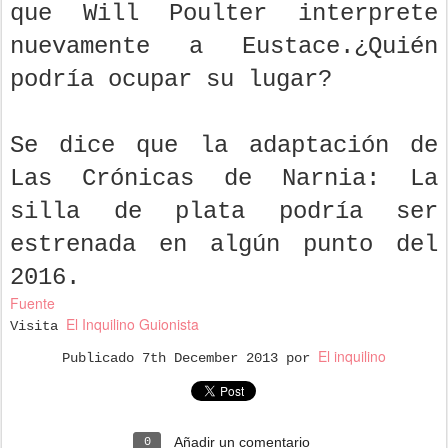
que Will Poulter interprete
nuevamente a Eustace.¿Quién
podría ocupar su lugar?
Se dice que la adaptación de
Las Crónicas de Narnia: La
silla de plata podría ser
estrenada en algún punto del
2016.
Fuente
El Inquilino Guionista
Visita
El inquilino
Publicado
7th December 2013
por
Añadir un comentario
0