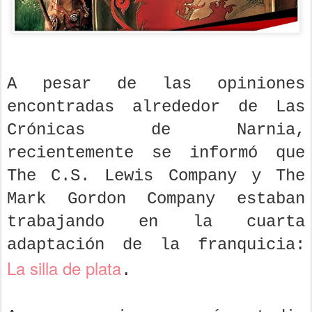
A pesar de las opiniones
encontradas alrededor de Las
Crónicas de Narnia,
recientemente se informó que
The C.S. Lewis Company y The
Mark Gordon Company estaban
trabajando en la cuarta
adaptación de la franquicia:
La silla de plata
.