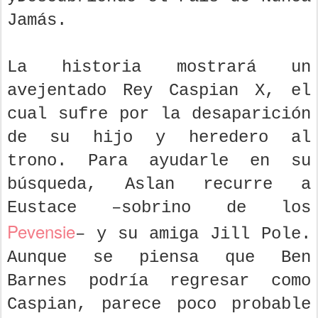
Jamás.
La historia mostrará un
avejentado Rey Caspian X, el
cual sufre por la desaparición
de su hijo y heredero al
trono. Para ayudarle en su
búsqueda, Aslan recurre a
Eustace –sobrino de los
Pevensie
– y su amiga Jill Pole.
Aunque se piensa que Ben
Barnes podría regresar como
Caspian, parece poco probable