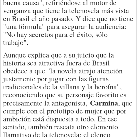
buena causa", refiriéndose al motor de
venganza que tiene la telenovela más vista
en Brasil el año pasado. Y dice que no tiene
"una fórmula" para asegurar la audiencia:
"No hay secretos para el éxito, sólo
trabajo".
Aunque explica que a su juicio que la
historia sea atractiva fuera de Brasil
obedece a que "la novela atrajo atención
justamente por jugar con las figuras
tradicionales de la villana y la heroína",
reconociendo que su personaje favorito es
Carmina
precisamente la antagonista,
, que
cumple con el prototipo de mujer que por
ambición está dispuesta a todo. En ese
sentido, también rescata otro elemento
llamativo de la telenovela: el elenco