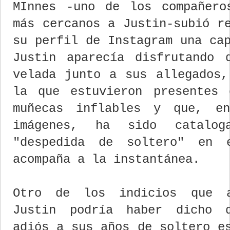
MInnes -uno de los compañero
más cercanos a Justin-subió r
su perfil de Instagram una ca
Justin aparecía disfrutando 
velada junto a sus allegados,
la que estuvieron presentes 
muñecas inflables y que, e
imágenes, ha sido catalog
"despedida de soltero" en 
acompaña a la instantánea.
Otro de los indicios que 
Justin podría haber dicho d
adiós a sus años de soltero e