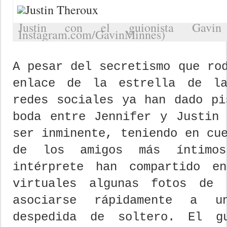
Justin con el guionista Gavin
Instagram.com/GavinMinnes)
A pesar del secretismo que ro
enlace de la estrella de la
redes sociales ya han dado pi
boda entre Jennifer y Justin 
ser inminente, teniendo en cu
de los amigos más íntimos
intérprete han compartido e
virtuales algunas fotos de 
asociarse rápidamente a u
despedida de soltero. El gu