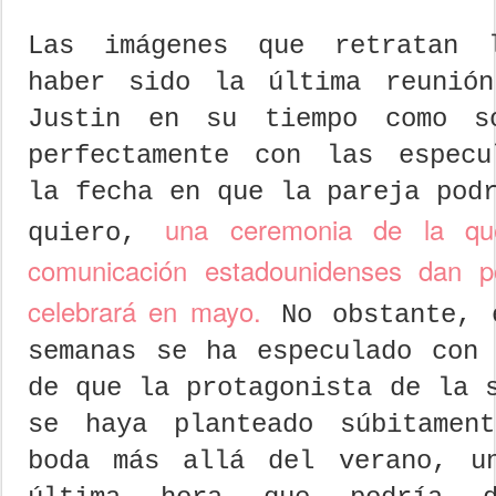
Las imágenes que retratan 
haber sido la última reunió
Justin en su tiempo como so
perfectamente con las especu
la fecha en que la pareja pod
una ceremonia de la qu
quiero,
comunicación estadounidenses dan 
celebrará en mayo.
No obstante, 
semanas se ha especulado con 
de que la protagonista de la 
se haya planteado súbitamen
boda más allá del verano, u