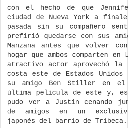
con el hecho de que Jennife
ciudad de Nueva York a finale
pasada sin su compañero sent
prefirió quedarse con sus ami
Manzana antes que volver co
hogar que ambos comparten en 
atractivo actor aprovechó la 
costa este de Estados Unidos 
su amigo Ben Stiller en el
última película de este y, es
pudo ver a Justin cenando ju
de amigos en un exclusivo
japonés del barrio de Tribeca.